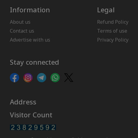
Information
Legal
About us
Refund Policy
Contact us
Terms of use
Advertise with us
Privacy Policy
Stay connected
Address
Visitor Count