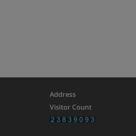
Address
Visitor Count