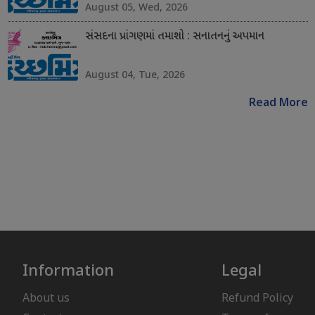
August 05, Wed, 2026
સંસદના પ્રાંગણમાં તમાશો : સનાતનનું અપમાન
August 04, Tue, 2026
Read More
Information
Legal
About us
Refund Policy