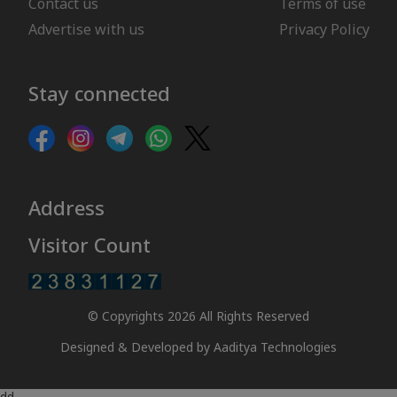
Contact us
Terms of use
Advertise with us
Privacy Policy
Stay connected
Address
Visitor Count
© Copyrights 2026 All Rights Reserved
Designed & Developed by
Aaditya Technologies