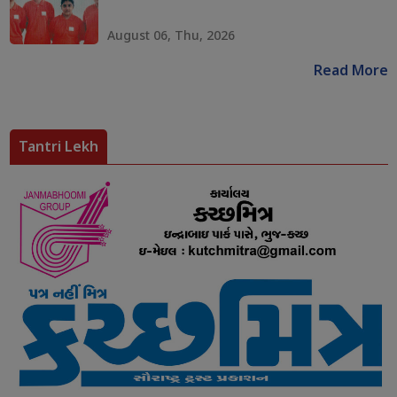
August 06, Thu, 2026
Read More
Tantri Lekh