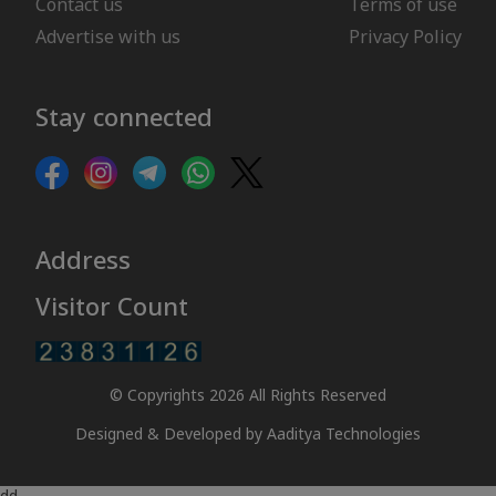
Contact us
Terms of use
Advertise with us
Privacy Policy
Stay connected
Address
Visitor Count
© Copyrights 2026 All Rights Reserved
Designed & Developed by
Aaditya Technologies