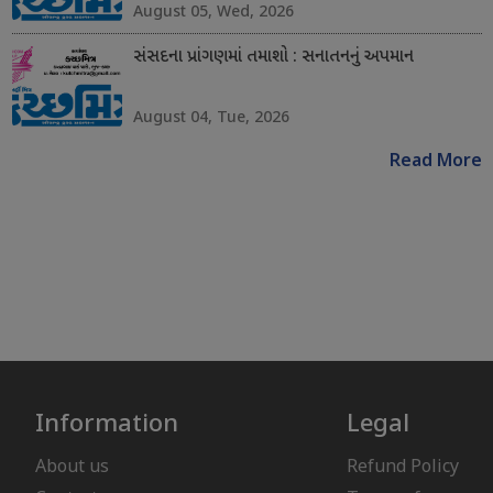
August 05, Wed, 2026
સંસદના પ્રાંગણમાં તમાશો : સનાતનનું અપમાન
August 04, Tue, 2026
Read More
Information
Legal
About us
Refund Policy