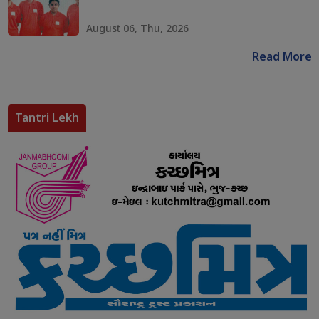
August 06, Thu, 2026
Read More
Tantri Lekh