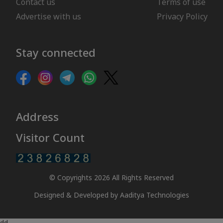
Contact us
Terms of use
Advertise with us
Privacy Policy
Stay connected
Address
Visitor Count
© Copyrights 2026 All Rights Reserved
Designed & Developed by
Aaditya Technologies