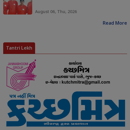
August 06, Thu, 2026
Read More
Tantri Lekh