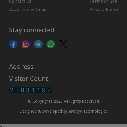
Contact us
Terms of use
Advertise with us
Privacy Policy
Stay connected
Address
Visitor Count
© Copyrights 2026 All Rights Reserved
Designed & Developed by
Aaditya Technologies