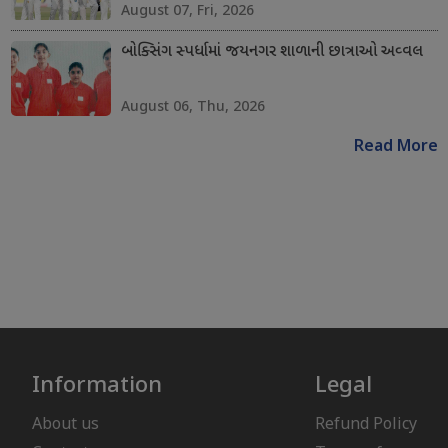
August 07, Fri, 2026
બોક્સિંગ સ્પર્ધામાં જયનગર શાળાની છાત્રાઓ અવ્વલ
August 06, Thu, 2026
Read More
Information
Legal
About us
Refund Policy