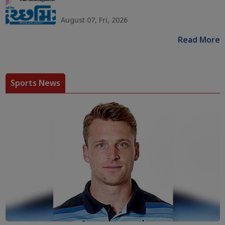
August 07, Fri, 2026
Read More
Sports News