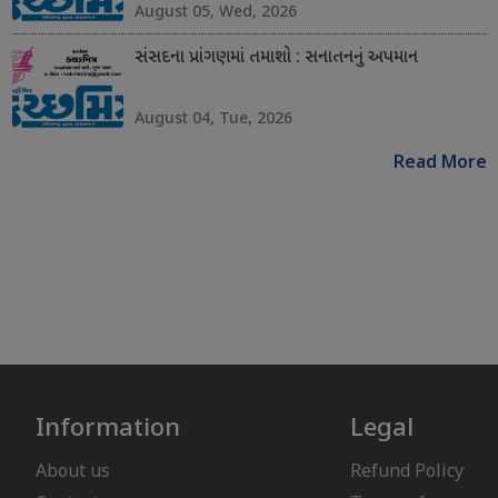
August 05, Wed, 2026
સંસદના પ્રાંગણમાં તમાશો : સનાતનનું અપમાન
August 04, Tue, 2026
Read More
Information
Legal
About us
Refund Policy