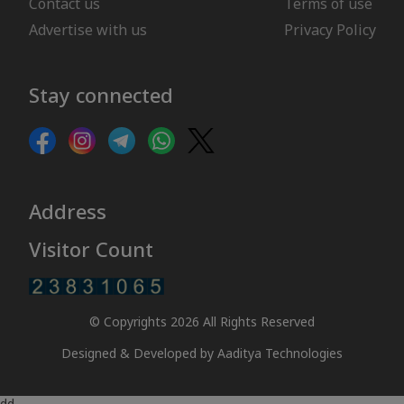
Contact us
Terms of use
Advertise with us
Privacy Policy
Stay connected
Address
Visitor Count
© Copyrights 2026 All Rights Reserved
Designed & Developed by
Aaditya Technologies