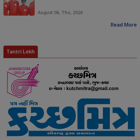
August 06, Thu, 2026
Read More
Tantri Lekh