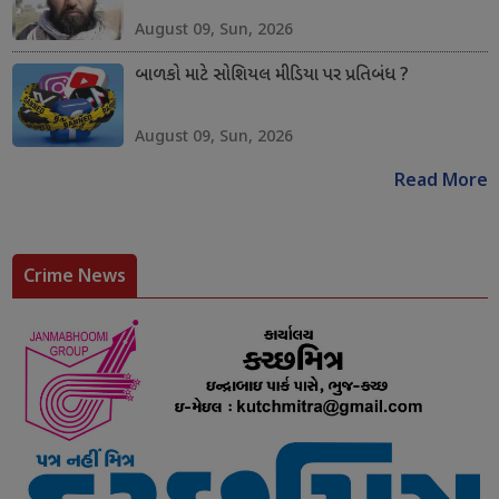
August 09, Sun, 2026
બાળકો માટે સોશિયલ મીડિયા પર પ્રતિબંધ ?
August 09, Sun, 2026
Read More
Crime News