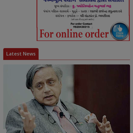
Latest News