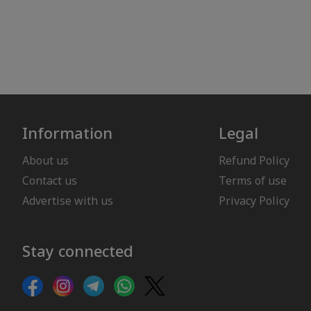
Information
Legal
About us
Refund Policy
Contact us
Terms of use
Advertise with us
Privacy Policy
Stay connected