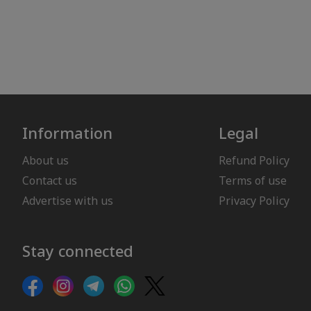
Information
Legal
About us
Refund Policy
Contact us
Terms of use
Advertise with us
Privacy Policy
Stay connected