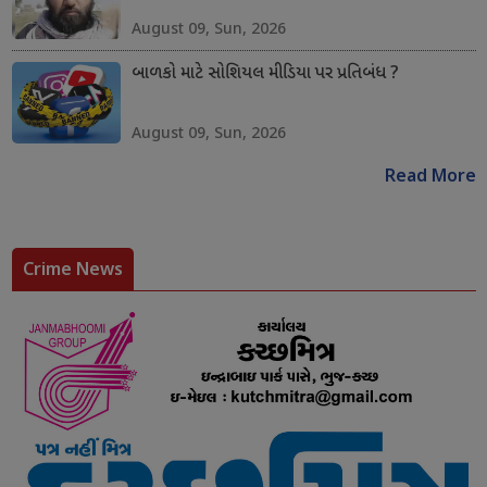
August 09, Sun, 2026
બાળકો માટે સોશિયલ મીડિયા પર પ્રતિબંધ ?
August 09, Sun, 2026
Read More
Crime News