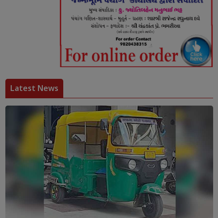
Latest News