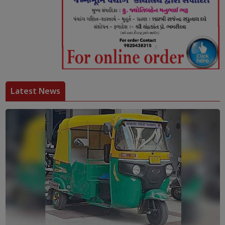
Latest News