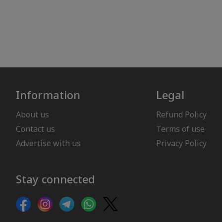
Information
Legal
About us
Refund Policy
Contact us
Terms of use
Advertise with us
Privacy Policy
Stay connected