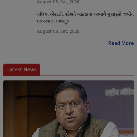
August 08, Sat, 2026
નલિયા એસ.ટી. સ્ટેશને બાંકડાના અભાવે મુસાફરો જમીન
પર બેસવા મજબૂર
August 08, Sat, 2026
Read More
Latest News