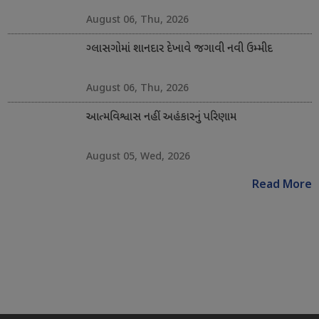
August 06, Thu, 2026
ગ્લાસગોમાં શાનદાર દેખાવે જગાવી નવી ઉમ્મીદ
August 06, Thu, 2026
આત્મવિશ્વાસ નહીં અહંકારનું પરિણામ
August 05, Wed, 2026
Read More