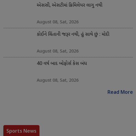
એસસી, એસટીમાં ક્રિમિલેયર લાગુ નથી
August 08, Sat, 2026
કોઈને ચિંતાની જરૂર નથી, હું સાથે છું : મોદી
August 08, Sat, 2026
40 વર્ષ બાદ બોફોર્સ કેસ બંધ
August 08, Sat, 2026
Read More
Sports News