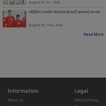
August 07, Fri, 2026
બોક્સિંગ સ્પર્ધામાં જયનગર શાળાની છાત્રાઓ અવ્વલ
August 06, Thu, 2026
Read More
Information
Legal
About us
Refund Policy