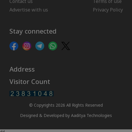
Contact us
Terms of use
Advertise with us
Privacy Policy
Stay connected
Address
Visitor Count
© Copyrights 2026 All Rights Reserved
Designed & Developed by
Aaditya Technologies