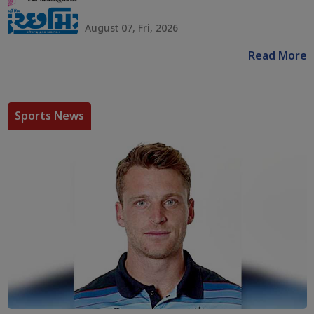
August 07, Fri, 2026
Read More
Sports News