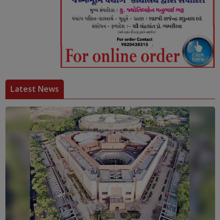
Latest News