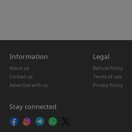
Information
Legal
About us
Refund Policy
Contact us
Terms of use
Advertise with us
Privacy Policy
Stay connected