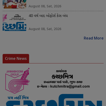
August 08, Sat, 2026
40 વર્ષ બાદ બોફોર્સ કેસ બંધ
August 08, Sat, 2026
Read More
Crime News