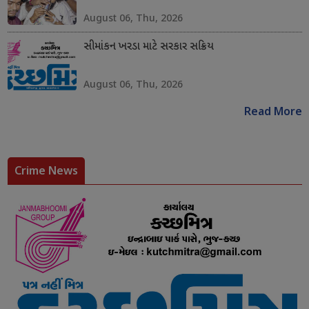
August 06, Thu, 2026
સીમાંકન ખરડા માટે સરકાર સક્રિય
August 06, Thu, 2026
Read More
Crime News