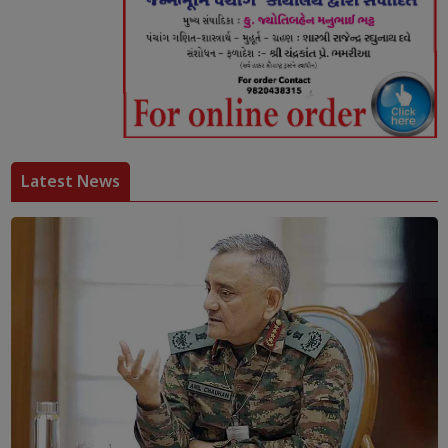
Latest News