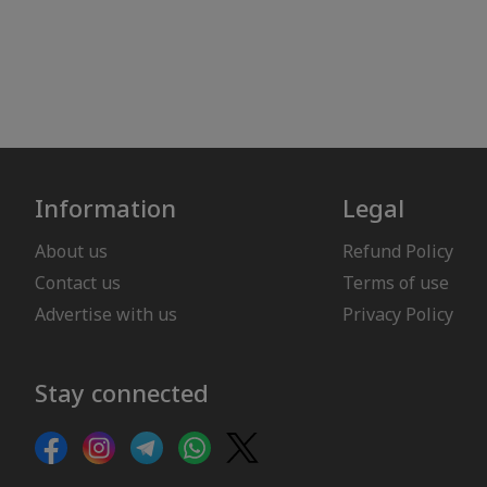
Information
Legal
About us
Refund Policy
Contact us
Terms of use
Advertise with us
Privacy Policy
Stay connected