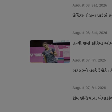
August 08, Sat, 2026
પ્રેક્ટિસ મેચના પ્રાર
August 08, Sat, 2026
તન્વી શર્મા કોરિયા ઓપ
August 07, Fri, 2026
બટલરનો વર્લ્ડ રેકોર્ડ : 
August 07, Fri, 2026
ટીમ ઇન્ડિયાના ખેલાડી