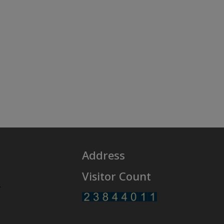
Address
Visitor Count