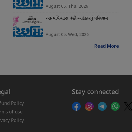
August 06, Thu, 2026
આત્મવિશ્વાસ નહીં અહંકારનું પરિણામ
August 05, Wed, 2026
Read More
egal
Stay connected
fund Policy
rms of use
ivacy Policy