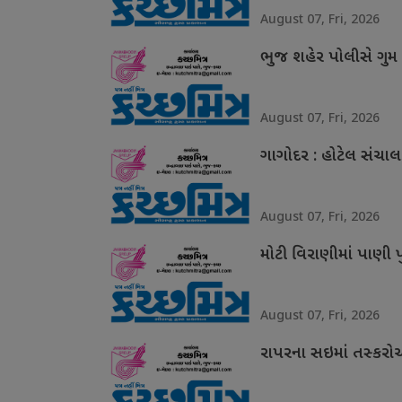
August 07, Fri, 2026
ભુજ શહેર પોલીસે ગુ
August 07, Fri, 2026
ગાગોદર : હોટેલ સંચા
August 07, Fri, 2026
મોટી વિરાણીમાં પાણી 
August 07, Fri, 2026
રાપરના સઇમાં તસ્કરોએ 