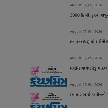
August 07, Fri, 2026
3000 કિ.મી. દૂરના શત્ર
August 07, Fri, 2026
હવાઇ ઇંધણમાં ઇથેનો
August 07, Fri, 2026
પ્રશાંત વાવાઝોડું વાદળો
August 07, Fri, 2026
મ્યાંમાર સાથે જમીનન