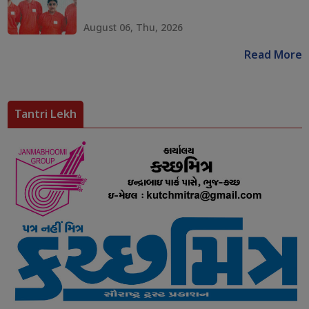
August 06, Thu, 2026
Read More
Tantri Lekh