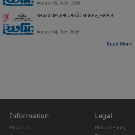
August 05, Wed, 2026
સંસદના પ્રાંગણમાં તમાશો : સનાતનનું અપમાન
August 04, Tue, 2026
Read More
Information
Legal
About us
Refund Policy