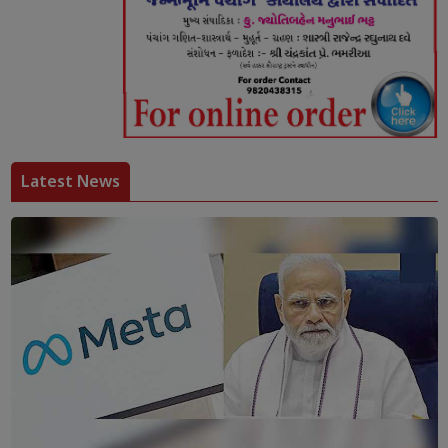
Latest News