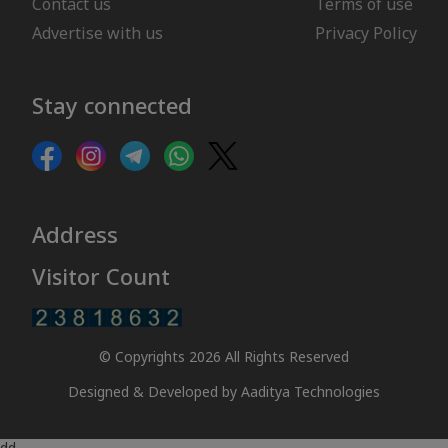
Contact us
Terms of use
Advertise with us
Privacy Policy
Stay connected
Address
Visitor Count
© Copyrights 2026 All Rights Reserved
Designed & Developed by
Aaditya Technologies