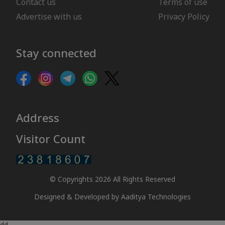
Contact us
Terms of use
Advertise with us
Privacy Policy
Stay connected
Address
Visitor Count
© Copyrights 2026 All Rights Reserved
Designed & Developed by
Aaditya Technologies