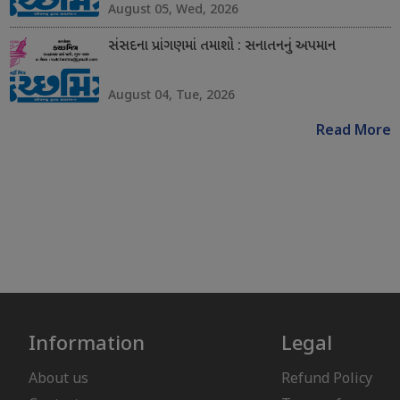
August 05, Wed, 2026
સંસદના પ્રાંગણમાં તમાશો : સનાતનનું અપમાન
August 04, Tue, 2026
Read More
Information
Legal
About us
Refund Policy