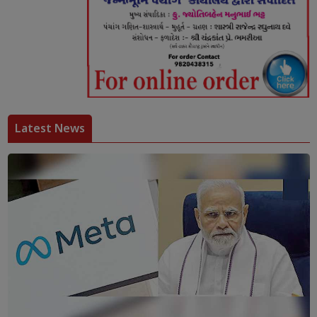
Latest News