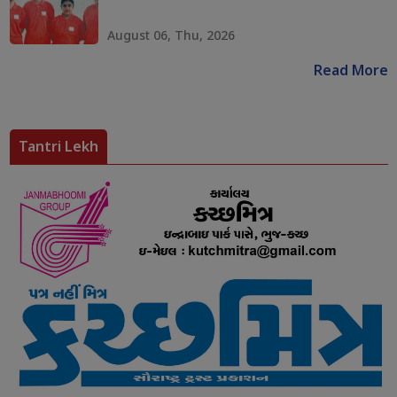
August 06, Thu, 2026
Read More
Tantri Lekh