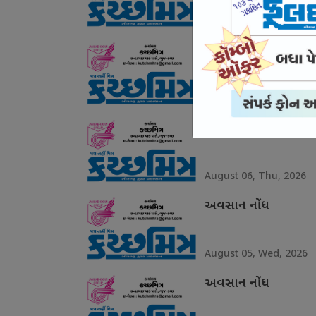
August 08, Sat, 2026
અવસાન નોંધ
August 07, Fri, 2026
અવસાન નોંધ
August 06, Thu, 2026
અવસાન નોંધ
August 05, Wed, 2026
અવસાન નોંધ