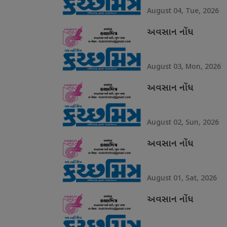
August 04, Tue, 2026
અવસાન નોંધ
August 03, Mon, 2026
અવસાન નોંધ
August 02, Sun, 2026
અવસાન નોંધ
August 01, Sat, 2026
અવસાન નોંધ