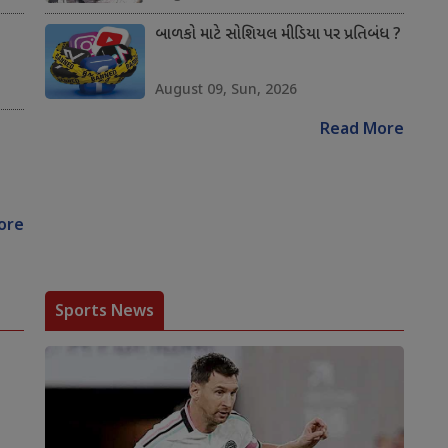
બાળકો માટે સોશિયલ મીડિયા પર પ્રતિબંધ ?
August 09, Sun, 2026
Read More
ore
Sports News