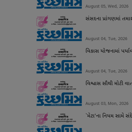
August 05, Wed, 2026
સંસદના પ્રાંગણમાં તમ
August 04, Tue, 2026
વિકાસ યોજનામાં પર્ય
August 04, Tue, 2026
વિશ્વાસ સૌથી મોટી વા
August 03, Mon, 2026
`મેટા'ના નિયમ સામે સંદ