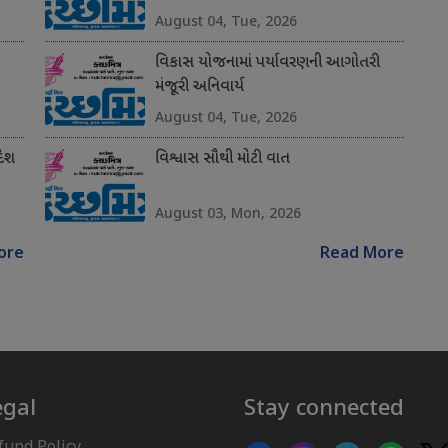
August 04, Tue, 2026
વિકાસ યોજનામાં પર્યાવરણની આગોતરી
મંજૂરી અનિવાર્ય
August 04, Tue, 2026
દેશ
વિશ્વાસ સૌથી મોટી વાત
August 03, Mon, 2026
ore
Read More
egal
Stay connected
fund Policy