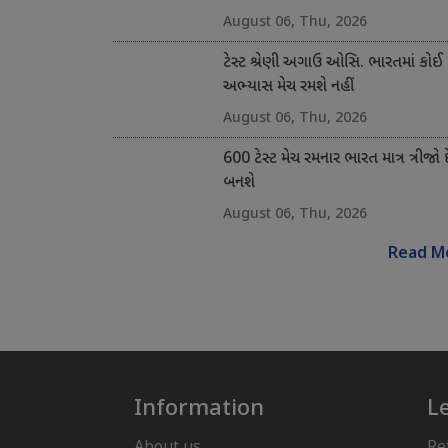
August 06, Thu, 2026
ટેસ્ટ શ્રેણી અગાઉ ઓસિ. ભારતમાં કોઈ
અભ્યાસ મેચ રમશે નહીં
August 06, Thu, 2026
600 ટેસ્ટ મેચ રમનાર ભારત માત્ર ત્રીજો 
બનશે
August 06, Thu, 2026
Read M
Information
L
About us
Re