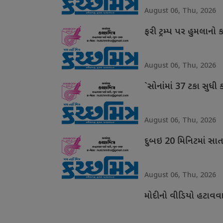
August 06, Thu, 2026
ફરી ટ્રમ્પ પર હુમલાનો 
August 06, Thu, 2026
`સોનાંમાં 37 ટકા સુધી 
August 06, Thu, 2026
દુબઇ 20 મિનિટમાં સાત વિ
August 06, Thu, 2026
મોદીનો વીડિયો હટાવવા મ