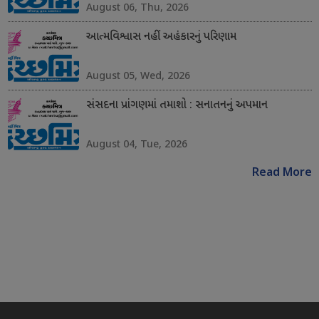
August 06, Thu, 2026
આત્મવિશ્વાસ નહીં અહંકારનું પરિણામ
August 05, Wed, 2026
સંસદના પ્રાંગણમાં તમાશો : સનાતનનું અપમાન
August 04, Tue, 2026
Read More