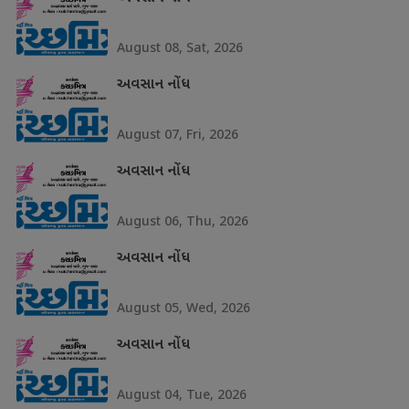
August 08, Sat, 2026
અવસાન નોંધ
August 07, Fri, 2026
અવસાન નોંધ
August 06, Thu, 2026
અવસાન નોંધ
August 05, Wed, 2026
અવસાન નોંધ
August 04, Tue, 2026