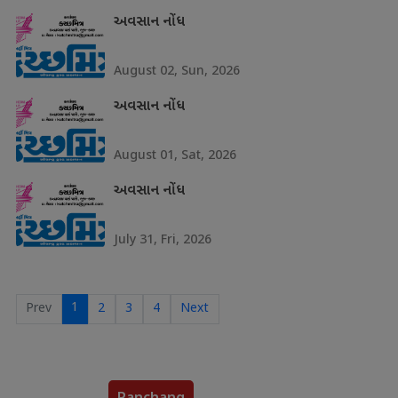
અવસાન નોંધ
August 02, Sun, 2026
અવસાન નોંધ
August 01, Sat, 2026
અવસાન નોંધ
July 31, Fri, 2026
1
Prev
2
3
4
Next
Panchang