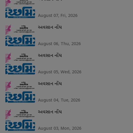
August 07, Fri, 2026
અવસાન નોંધ
August 06, Thu, 2026
અવસાન નોંધ
August 05, Wed, 2026
અવસાન નોંધ
August 04, Tue, 2026
અવસાન નોંધ
August 03, Mon, 2026