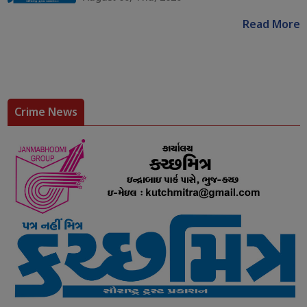
Read More
Crime News