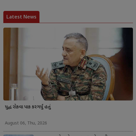
Latest News
યુદ્ધ રોકવા પાક કરગર્યું હતું
August 06, Thu, 2026