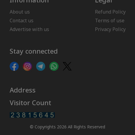
About us
Refund Policy
Contact us
Terms of use
Advertise with us
Privacy Policy
Stay connected
Address
Visitor Count
© Copyrights 2026 All Rights Reserved