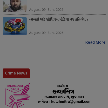
August 09, Sun, 2026
બાળકો માટે સોશિયલ મીડિયા પર પ્રતિબંધ ?
August 09, Sun, 2026
Read More
Crime News