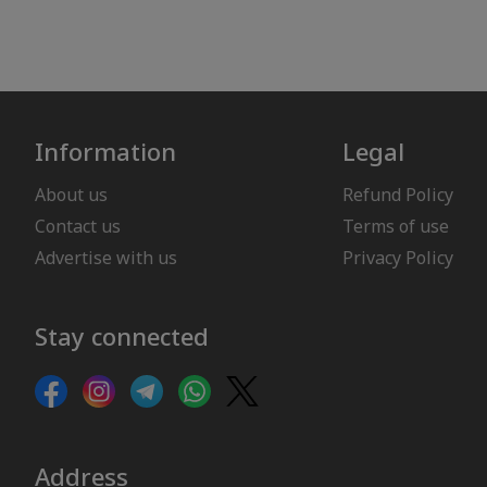
Information
Legal
About us
Refund Policy
Contact us
Terms of use
Advertise with us
Privacy Policy
Stay connected
Address