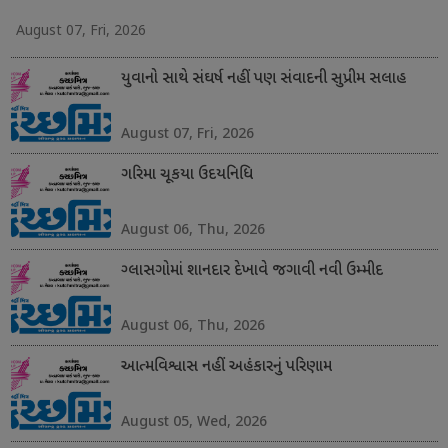
August 07, Fri, 2026
યુવાનો સાથે સંઘર્ષ નહીં પણ સંવાદની સુપ્રીમ સલાહ
August 07, Fri, 2026
ગરિમા ચૂકયા ઉદયનિધિ
August 06, Thu, 2026
ગ્લાસગોમાં શાનદાર દેખાવે જગાવી નવી ઉમ્મીદ
August 06, Thu, 2026
આત્મવિશ્વાસ નહીં અહંકારનું પરિણામ
August 05, Wed, 2026