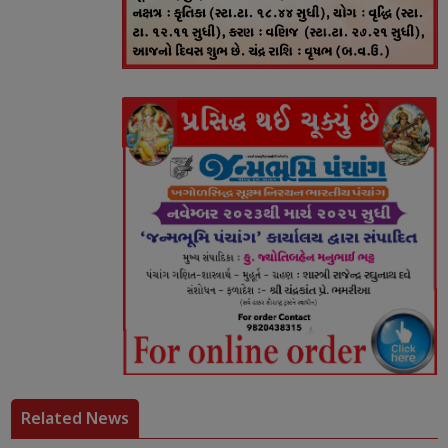
Related News