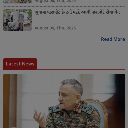
August 06, Thu, 2026
ભુજમાં પાસપોર્ટ કેન્દ્રની મદદે આવી પાસપોર્ટ સેવા વેન
August 06, Thu, 2026
Read More
Latest News