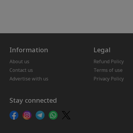
Information
Legal
About us
Refund Policy
Contact us
Terms of use
Advertise with us
Privacy Policy
Stay connected