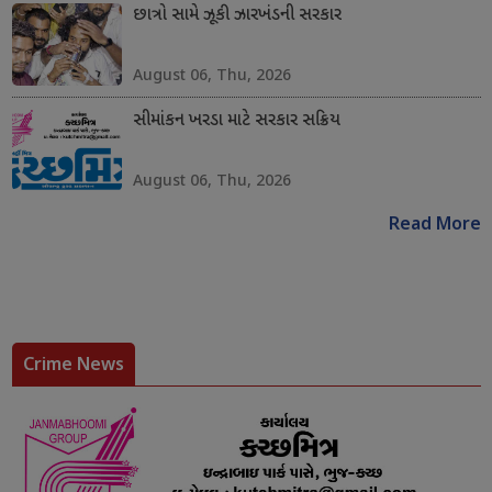
છાત્રો સામે ઝૂકી ઝારખંડની સરકાર
August 06, Thu, 2026
સીમાંકન ખરડા માટે સરકાર સક્રિય
August 06, Thu, 2026
Read More
Crime News