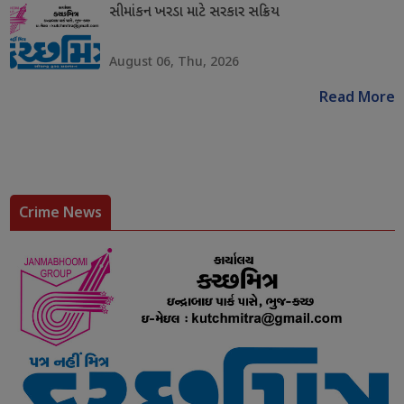
સીમાંકન ખરડા માટે સરકાર સક્રિય
August 06, Thu, 2026
Read More
Crime News