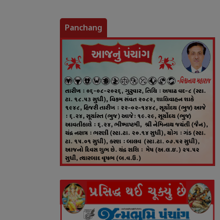
Panchang