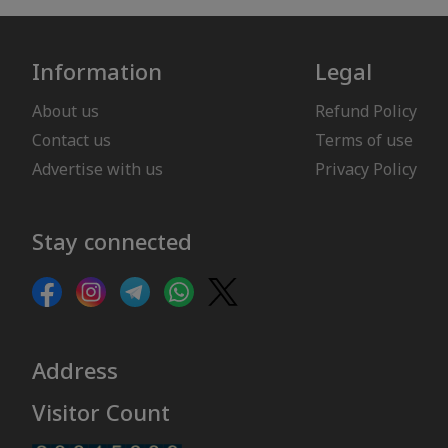
Information
Legal
About us
Refund Policy
Contact us
Terms of use
Advertise with us
Privacy Policy
Stay connected
Address
Visitor Count