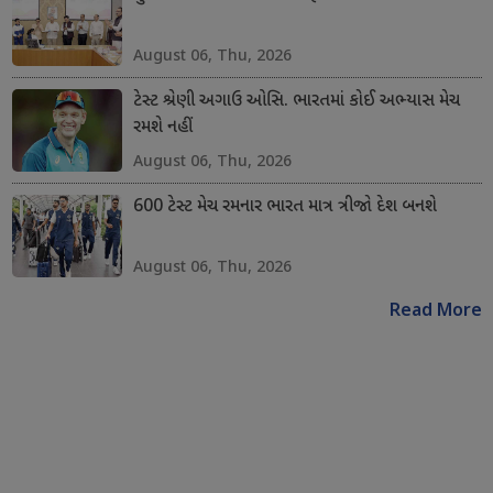
August 06, Thu, 2026
ટેસ્ટ શ્રેણી અગાઉ ઓસિ. ભારતમાં કોઈ અભ્યાસ મેચ
રમશે નહીં
August 06, Thu, 2026
600 ટેસ્ટ મેચ રમનાર ભારત માત્ર ત્રીજો દેશ બનશે
August 06, Thu, 2026
Read More