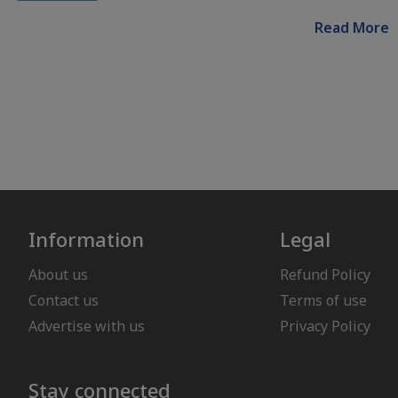
Read More
Information
Legal
About us
Refund Policy
Contact us
Terms of use
Advertise with us
Privacy Policy
Stay connected