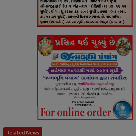
Related News