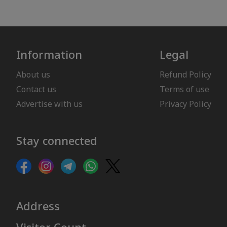
Information
Legal
About us
Refund Policy
Contact us
Terms of use
Advertise with us
Privacy Policy
Stay connected
Address