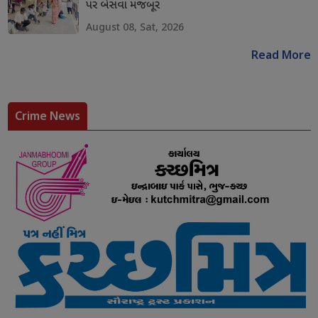
પર બેસવા મજબૂર
August 08, Sat, 2026
Read More
Crime News