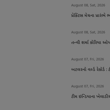
August 08, Sat, 2026
પ્રેક્ટિસ મેચના પ્રાર
August 08, Sat, 2026
તન્વી શર્મા કોરિયા ઓપ
August 07, Fri, 2026
બટલરનો વર્લ્ડ રેકોર્ડ : 
August 07, Fri, 2026
ટીમ ઇન્ડિયાના ખેલાડી