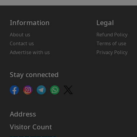
Information
Legal
About us
Refund Policy
Contact us
Terms of use
Advertise with us
Privacy Policy
Stay connected
Address
Visitor Count