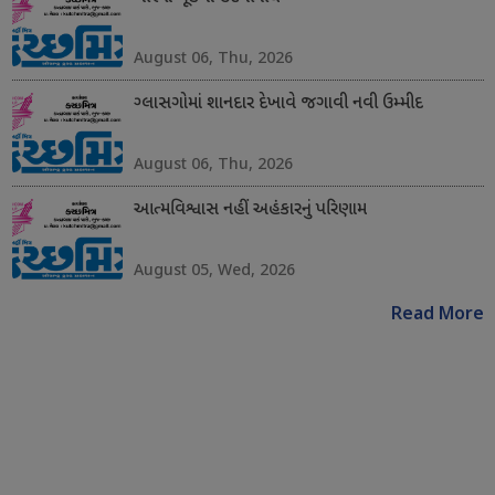
August 06, Thu, 2026
ગ્લાસગોમાં શાનદાર દેખાવે જગાવી નવી ઉમ્મીદ
August 06, Thu, 2026
આત્મવિશ્વાસ નહીં અહંકારનું પરિણામ
August 05, Wed, 2026
Read More