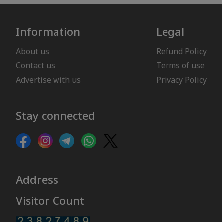
Information
Legal
About us
Refund Policy
Contact us
Terms of use
Advertise with us
Privacy Policy
Stay connected
Address
Visitor Count