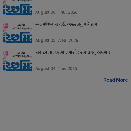
August 06, Thu, 2026
આત્મવિશ્વાસ નહીં અહંકારનું પરિણામ
August 05, Wed, 2026
સંસદના પ્રાંગણમાં તમાશો : સનાતનનું અપમાન
August 04, Tue, 2026
Read More