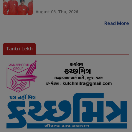
August 06, Thu, 2026
Read More
Tantri Lekh