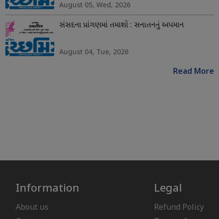
August 05, Wed, 2026
સંસદના પ્રાંગણમાં તમાશો : સનાતનનું અપમાન
August 04, Tue, 2026
Read More
Information
Legal
About us
Refund Policy