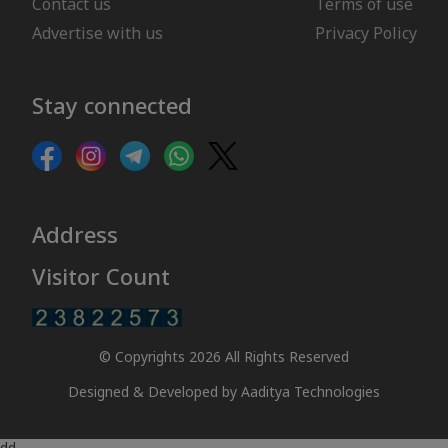
Contact us
Terms of use
Advertise with us
Privacy Policy
Stay connected
Address
Visitor Count
© Copyrights 2026 All Rights Reserved
Designed & Developed by
Aaditya Technologies