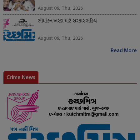
August 06, Thu, 2026
સીમાંકન ખરડા માટે સરકાર સક્રિય
August 06, Thu, 2026
Read More
Crime News