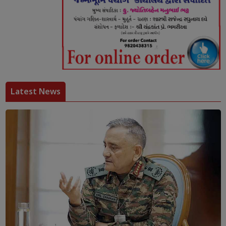
Latest News