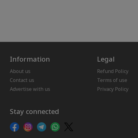
Information
Legal
About us
Refund Policy
Contact us
Terms of use
Advertise with us
Privacy Policy
Stay connected