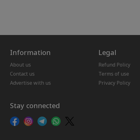
Information
Legal
About us
Refund Policy
Contact us
Terms of use
Advertise with us
Privacy Policy
Stay connected