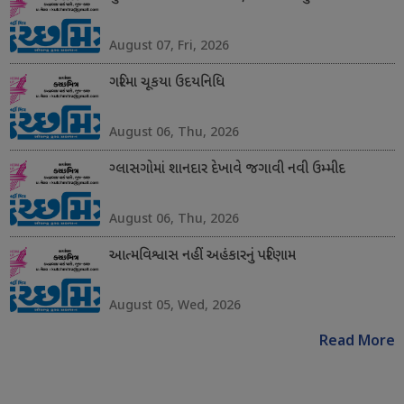
August 07, Fri, 2026
ગરિમા ચૂકયા ઉદયનિધિ
August 06, Thu, 2026
ગ્લાસગોમાં શાનદાર દેખાવે જગાવી નવી ઉમ્મીદ
August 06, Thu, 2026
આત્મવિશ્વાસ નહીં અહંકારનું પરિણામ
August 05, Wed, 2026
Read More