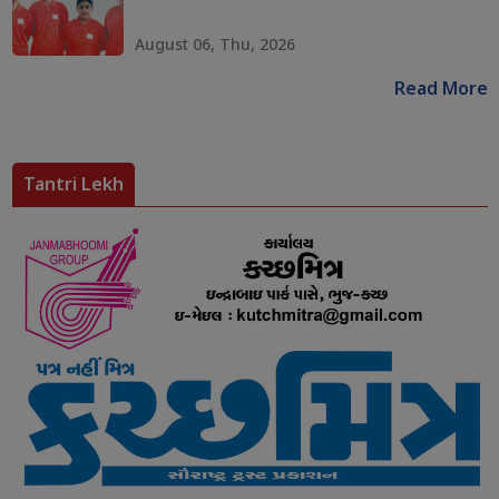
August 06, Thu, 2026
Read More
Tantri Lekh