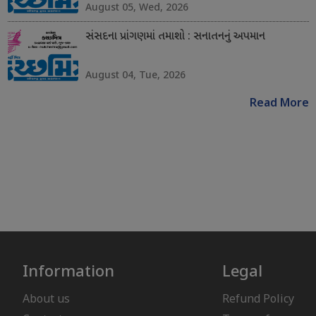
August 05, Wed, 2026
સંસદના પ્રાંગણમાં તમાશો : સનાતનનું અપમાન
August 04, Tue, 2026
Read More
Information
Legal
About us
Refund Policy