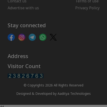
Contact us
Terms of use
Advertise with us
Privacy Policy
Stay connected
Address
Visitor Count
© Copyrights 2026 All Rights Reserved
Designed & Developed by
Aaditya Technologies