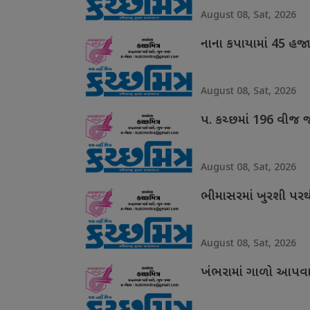
August 08, Sat, 2026
નાના કપાયામાં 45 હજ
August 08, Sat, 2026
પ. કચ્છમાં 196 વીજ 
August 08, Sat, 2026
ભીમાસરમાં ખુરશી પરથી
August 08, Sat, 2026
ખંભરામાં ગાળો આપવાન