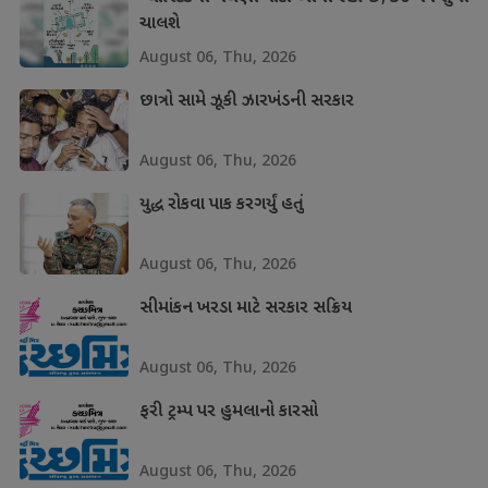
ચાલશે
August 06, Thu, 2026
છાત્રો સામે ઝૂકી ઝારખંડની સરકાર
August 06, Thu, 2026
યુદ્ધ રોકવા પાક કરગર્યું હતું
August 06, Thu, 2026
સીમાંકન ખરડા માટે સરકાર સક્રિય
August 06, Thu, 2026
ફરી ટ્રમ્પ પર હુમલાનો કારસો
August 06, Thu, 2026