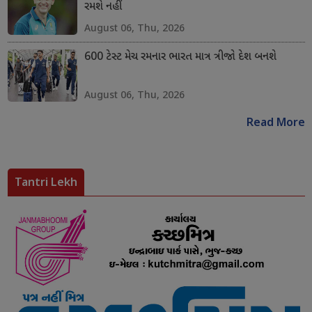
રમશે નહીં
August 06, Thu, 2026
600 ટેસ્ટ મેચ રમનાર ભારત માત્ર ત્રીજો દેશ બનશે
August 06, Thu, 2026
Read More
Tantri Lekh