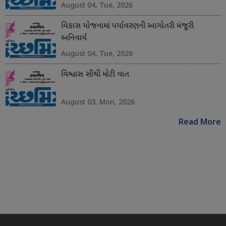
August 04, Tue, 2026
વિકાસ યોજનામાં પર્યાવરણની આગોતરી મંજૂરી
અનિવાર્ય
August 04, Tue, 2026
વિશ્વાસ સૌથી મોટી વાત
August 03, Mon, 2026
Read More