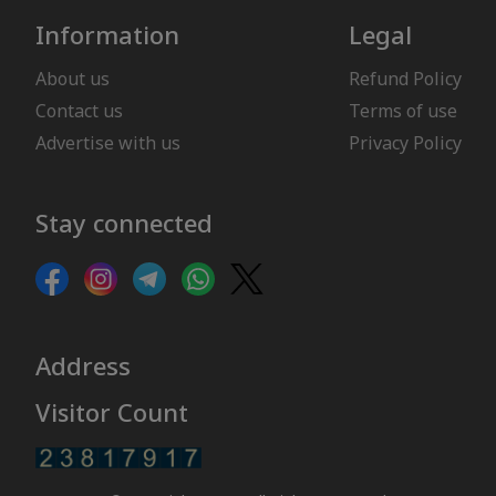
Information
Legal
About us
Refund Policy
Contact us
Terms of use
Advertise with us
Privacy Policy
Stay connected
Address
Visitor Count