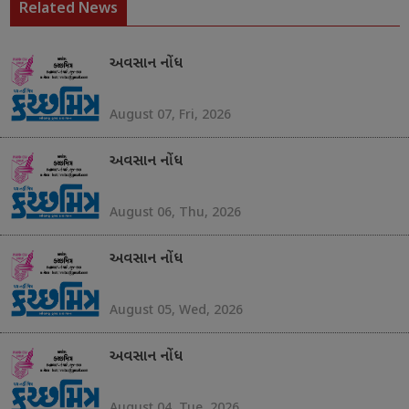
Related News
અવસાન નોંધ
August 07, Fri, 2026
અવસાન નોંધ
August 06, Thu, 2026
અવસાન નોંધ
August 05, Wed, 2026
અવસાન નોંધ
August 04, Tue, 2026