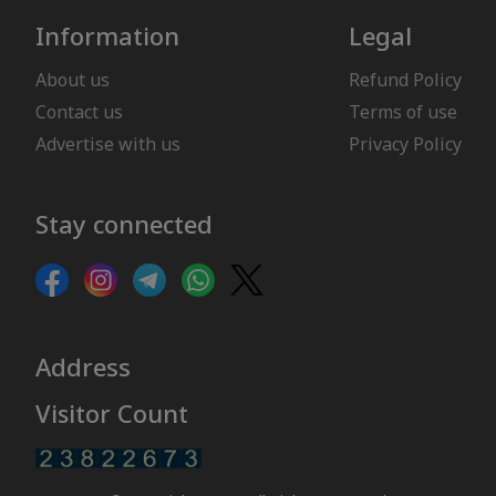
Information
Legal
About us
Refund Policy
Contact us
Terms of use
Advertise with us
Privacy Policy
Stay connected
Address
Visitor Count