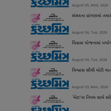
August 05, Wed, 2026
સંસદના પ્રાંગણમાં તમ
August 04, Tue, 2026
વિકાસ યોજનામાં પર્ય
August 04, Tue, 2026
વિશ્વાસ સૌથી મોટી વા
August 03, Mon, 2026
`મેટા'ના નિયમ સામે સંદ