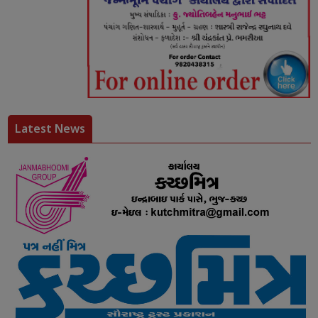
Latest News