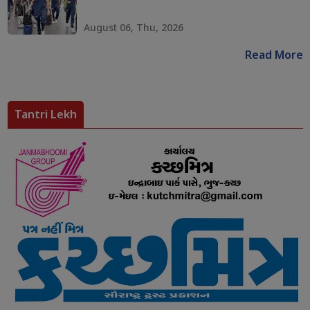
August 06, Thu, 2026
Read More
Tantri Lekh