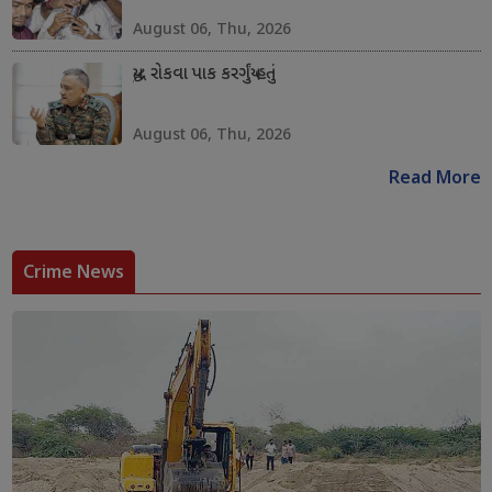
August 06, Thu, 2026
યુદ્ધ રોકવા પાક કરગર્યું હતું
August 06, Thu, 2026
Read More
Crime News