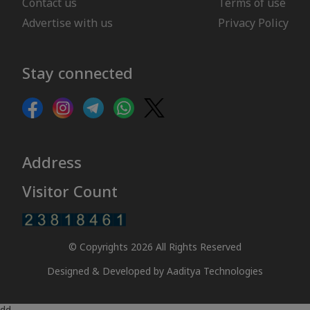
Contact us
Terms of use
Advertise with us
Privacy Policy
Stay connected
Address
Visitor Count
© Copyrights 2026 All Rights Reserved
Designed & Developed by
Aaditya Technologies