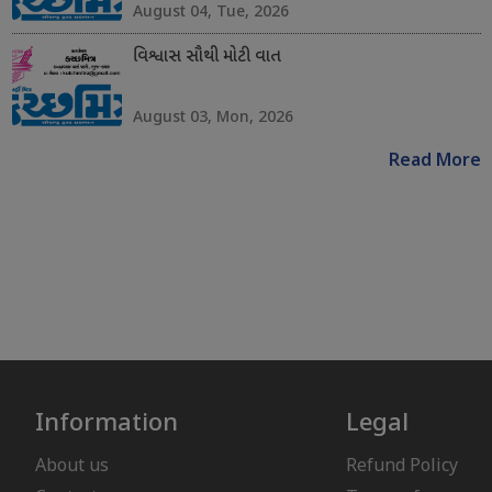
August 04, Tue, 2026
વિશ્વાસ સૌથી મોટી વાત
August 03, Mon, 2026
Read More
Information
Legal
About us
Refund Policy