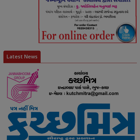
Latest News