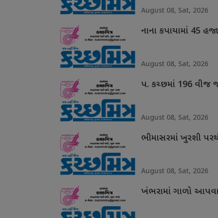
August 08, Sat, 2026
નાના કપાયામાં 45 હજ
August 08, Sat, 2026
પ. કચ્છમાં 196 વીજ 
August 08, Sat, 2026
ભીમાસરમાં ખુરશી પરથી
August 08, Sat, 2026
ખંભરામાં ગાળો આપવાન