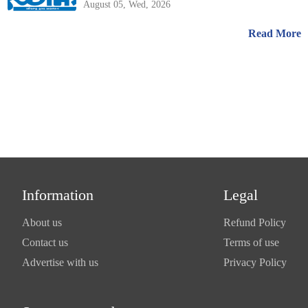
August 05, Wed, 2026
Read More
Information
Legal
About us
Refund Policy
Contact us
Terms of use
Advertise with us
Privacy Policy