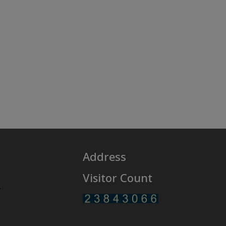
Address
Visitor Count