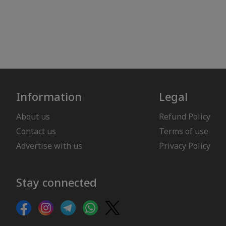
Information
Legal
About us
Refund Policy
Contact us
Terms of use
Advertise with us
Privacy Policy
Stay connected