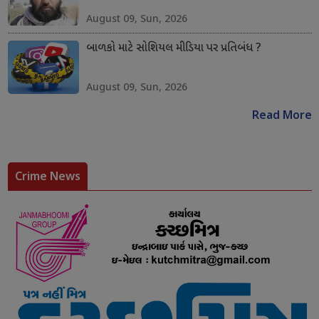
August 09, Sun, 2026
બાળકો માટે સોશિયલ મીડિયા પર પ્રતિબંધ ?
August 09, Sun, 2026
Read More
Crime News