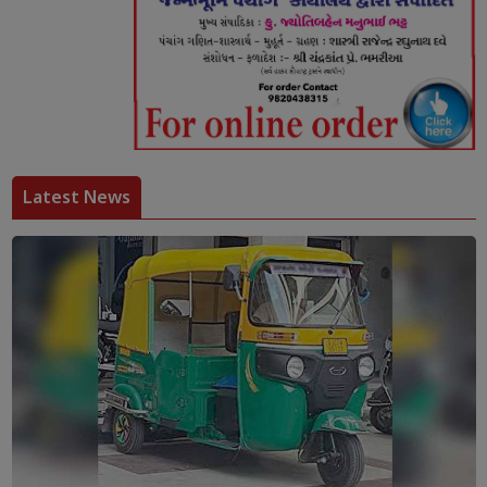
Latest News